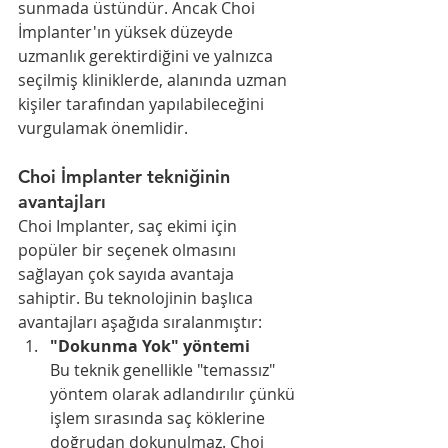
sunmada üstündür. Ancak Choi 
İmplanter'ın yüksek düzeyde 
uzmanlık gerektirdiğini ve yalnızca 
seçilmiş kliniklerde, alanında uzman 
kişiler tarafından yapılabileceğini 
vurgulamak önemlidir.
Choi İmplanter tekniğinin 
avantajları
Choi Implanter, saç ekimi için 
popüler bir seçenek olmasını 
sağlayan çok sayıda avantaja 
sahiptir. Bu teknolojinin başlıca 
avantajları aşağıda sıralanmıştır:
"Dokunma Yok" yöntemi
Bu teknik genellikle "temassız" 
yöntem olarak adlandırılır çünkü 
işlem sırasında saç köklerine 
doğrudan dokunulmaz. Choi 