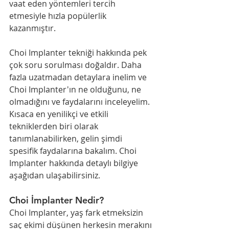
vaat eden yöntemleri tercih 
etmesiyle hızla popülerlik 
kazanmıştır.
Choi Implanter tekniği hakkında pek 
çok soru sorulması doğaldır. Daha 
fazla uzatmadan detaylara inelim ve 
Choi Implanter'ın ne olduğunu, ne 
olmadığını ve faydalarını inceleyelim. 
Kısaca en yenilikçi ve etkili 
tekniklerden biri olarak 
tanımlanabilirken, gelin şimdi 
spesifik faydalarına bakalım. Choi 
Implanter hakkında detaylı bilgiye 
aşağıdan ulaşabilirsiniz.
Choi İmplanter Nedir?
Choi Implanter, yaş fark etmeksizin 
saç ekimi düşünen herkesin merakını 