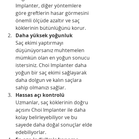
Implanter, diğer yöntemlere 
göre greftlerin hasar görmesini 
önemli ölçüde azaltır ve saç 
köklerinin bütünlüğünü korur.
Daha yüksek yoğunluk
Saç ekimi yaptırmayı 
düşünüyorsanız muhtemelen 
mümkün olan en yoğun sonucu 
istersiniz. Choi Implanter daha 
yoğun bir saç ekimi sağlayarak 
daha dolgun ve kalın saçlara 
sahip olmanızı sağlar.
Hassas açı kontrolü
Uzmanlar, saç köklerinin doğru 
açısını Choi Implanter ile daha 
kolay belirleyebiliyor ve bu 
sayede daha doğal sonuçlar elde 
edebiliyorlar.