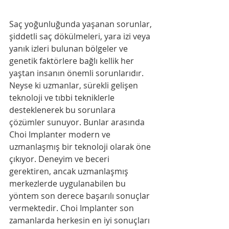
Saç yoğunluğunda yaşanan sorunlar, 
şiddetli saç dökülmeleri, yara izi veya 
yanık izleri bulunan bölgeler ve 
genetik faktörlere bağlı kellik her 
yaştan insanın önemli sorunlarıdır. 
Neyse ki uzmanlar, sürekli gelişen 
teknoloji ve tıbbi tekniklerle 
desteklenerek bu sorunlara 
çözümler sunuyor. Bunlar arasında 
Choi Implanter modern ve 
uzmanlaşmış bir teknoloji olarak öne 
çıkıyor. Deneyim ve beceri 
gerektiren, ancak uzmanlaşmış 
merkezlerde uygulanabilen bu 
yöntem son derece başarılı sonuçlar 
vermektedir. Choi Implanter son 
zamanlarda herkesin en iyi sonuçları 