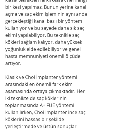
bir kesi yapılmaz. Bunun yerine kanal 
açma ve saç ekim işleminin aynı anda 
gerçekleştiği kanal bazlı bir yöntem 
kullanıyor ve bu sayede daha sık saç 
ekimi yapılabiliyor. Bu teknikle saç 
kökleri sağlam kalıyor, daha yüksek 
yoğunluk elde edilebiliyor ve genel 
hasta memnuniyeti önemli ölçüde 
artıyor.
Klasik ve Choi İmplanter yöntemi 
arasındaki en önemli fark ekim 
aşamasında ortaya çıkmaktadır. Her 
iki teknikte de saç köklerinin 
toplanmasında A+ FUE yöntemi 
kullanılırken, Choi Implanter ince saç 
köklerini hassas bir şekilde 
yerleştirmede ve üstün sonuçlar 