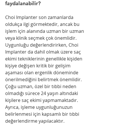
faydalanabilir?
Choi Implanter son zamanlarda 
oldukça ilgi görmektedir, ancak bu 
işlem için alanında uzman bir uzman 
veya klinik seçmek çok önemlidir.
Uygunluğu değerlendirirken, Choi 
Implanter da dahil olmak üzere saç 
ekimi tekniklerinin genellikle kişiden 
kişiye değişen kritik bir gelişim 
aşaması olan ergenlik döneminde 
önerilmediğini belirtmek önemlidir. 
Çoğu uzman, özel bir tıbbi neden 
olmadığı sürece 24 yaşın altındaki 
kişilere saç ekimi yapmamaktadır. 
Ayrıca, işleme uygunluğunuzun 
belirlenmesi için kapsamlı bir tıbbi 
değerlendirme yapılacaktır.