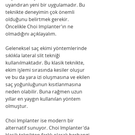
uyandıran yeni bir uygulamadır. Bu 
teknikte deneyimin çok önemli 
olduğunu belirtmek gerekir. 
Öncelikle Choi Implanter’ın ne 
olmadığını açıklayalım.
Geleneksel saç ekimi yöntemlerinde 
sıklıkla lateral slit tekniği 
kullanılmaktadır. Bu klasik teknikte, 
ekim işlemi sırasında kesiler oluşur 
ve bu da yara izi oluşmasına ve ekilen 
saç yoğunluğunun kısıtlanmasına 
neden olabilir. Buna rağmen uzun 
yıllar en yaygın kullanılan yöntem 
olmuştur.
Choi Implanter ise modern bir 
alternatif sunuyor. Choi Implanter'da 
klasik teknikten farklı olarak herhangi 