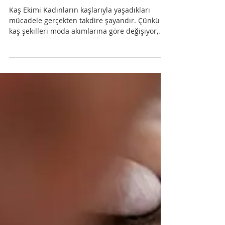
FUE kaş ekimi
Kaş Ekimi Kadınların kaşlarıyla yaşadıkları
mücadele gerçekten takdire şayandır. Çünkü
kaş şekilleri moda akımlarına göre değişiyor,...