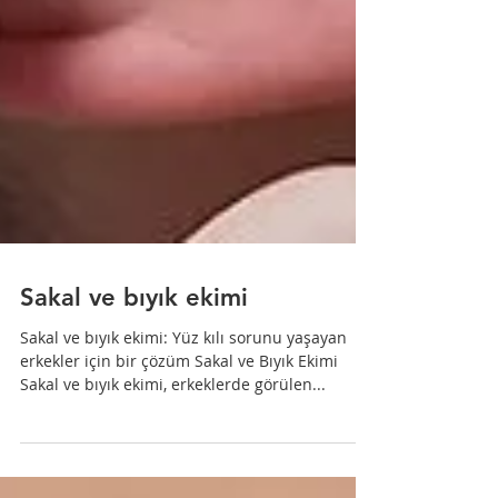
Sakal ve bıyık ekimi
Sakal ve bıyık ekimi: Yüz kılı sorunu yaşayan