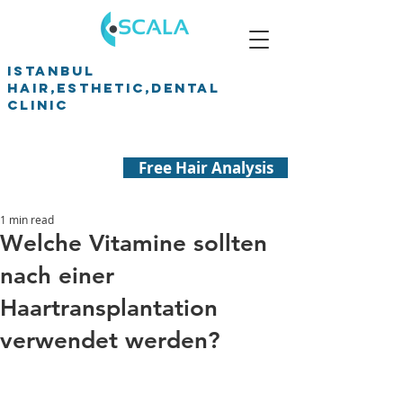
ISTANBUL
HAIR,ESTHETIC,DENTAL
CLINIC
Free Hair Analysis
1 min read
Welche Vitamine sollten
nach einer
Haartransplantation
verwendet werden?