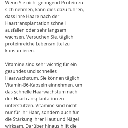
Wenn Sie nicht genügend Protein zu 
sich nehmen, kann dies dazu führen, 
dass Ihre Haare nach der 
Haartransplantation schnell 
ausfallen oder sehr langsam 
wachsen. Versuchen Sie, täglich 
proteinreiche Lebensmittel zu 
konsumieren.
Vitamine sind sehr wichtig für ein 
gesundes und schnelles 
Haarwachstum. Sie können täglich 
Vitamin-B6-Kapseln einnehmen, um 
das schnelle Haarwachstum nach 
der Haartransplantation zu 
unterstützen. Vitamine sind nicht 
nur für Ihr Haar, sondern auch für 
die Stärkung Ihrer Haut und Nägel 
wirksam. Darüber hinaus hilft die 