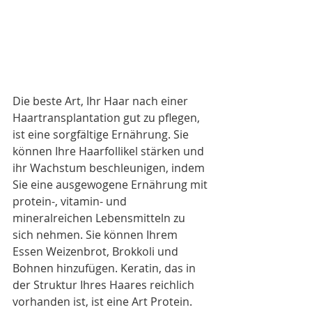
Die beste Art, Ihr Haar nach einer 
Haartransplantation gut zu pflegen, 
ist eine sorgfältige Ernährung. Sie 
können Ihre Haarfollikel stärken und 
ihr Wachstum beschleunigen, indem 
Sie eine ausgewogene Ernährung mit 
protein-, vitamin- und 
mineralreichen Lebensmitteln zu 
sich nehmen. Sie können Ihrem 
Essen Weizenbrot, Brokkoli und 
Bohnen hinzufügen. Keratin, das in 
der Struktur Ihres Haares reichlich 
vorhanden ist, ist eine Art Protein. 