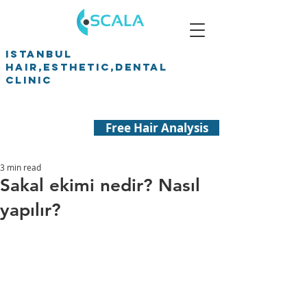
ISTANBUL
HAIR,ESTHETIC,DENTAL
CLINIC
Free Hair Analysis
3 min read
Sakal ekimi nedir? Nasıl
yapılır?