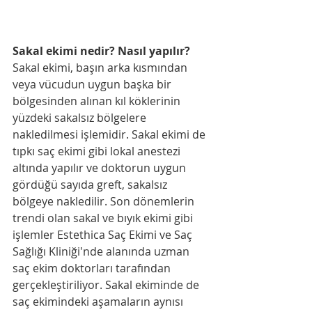
Sakal ekimi nedir? Nasıl yapılır?
Sakal ekimi, başın arka kısmından 
veya vücudun uygun başka bir 
bölgesinden alınan kıl köklerinin 
yüzdeki sakalsız bölgelere 
nakledilmesi işlemidir. Sakal ekimi de 
tıpkı saç ekimi gibi lokal anestezi 
altında yapılır ve doktorun uygun 
gördüğü sayıda greft, sakalsız 
bölgeye nakledilir. Son dönemlerin 
trendi olan sakal ve bıyık ekimi gibi 
işlemler Estethica Saç Ekimi ve Saç 
Sağlığı Kliniği'nde alanında uzman 
saç ekim doktorları tarafından 
gerçekleştiriliyor. Sakal ekiminde de 
saç ekimindeki aşamaların aynısı 