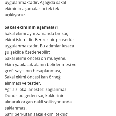
uygulanmaktadır. Aşağıda sakal 
ekiminin aşamalarını tek tek 
açıklıyoruz.
Sakal ekiminin aşamaları
Sakal ekimi aynı zamanda bir saç 
ekimi işlemidir. Benzer bir prosedür 
uygulanmaktadır. Bu adımlar kısaca 
şu şekilde özetlenebilir:
Sakal ekimi öncesi ön muayene,
Ekim yapılacak alanın belirlenmesi ve 
greft sayısının hesaplanması,
Sakal ekimi öncesi kan örneği 
alınması ve testler,
Ağrısız lokal anestezi sağlanması,
Donör bölgeden saç köklerinin 
alınarak organ nakli solüsyonunda 
saklanması,
Safir perkutan sakal ekimi tekniği 