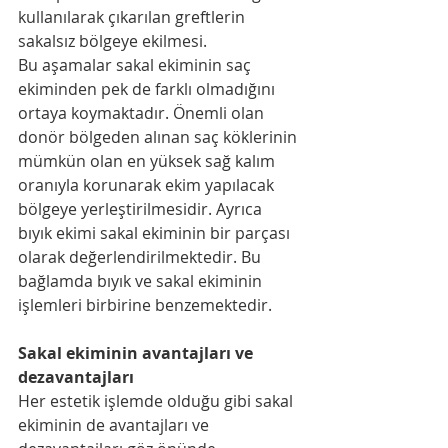
kullanılarak çıkarılan greftlerin 
sakalsız bölgeye ekilmesi.
Bu aşamalar sakal ekiminin saç 
ekiminden pek de farklı olmadığını 
ortaya koymaktadır. Önemli olan 
donör bölgeden alınan saç köklerinin 
mümkün olan en yüksek sağ kalım 
oranıyla korunarak ekim yapılacak 
bölgeye yerleştirilmesidir. Ayrıca 
bıyık ekimi sakal ekiminin bir parçası 
olarak değerlendirilmektedir. Bu 
bağlamda bıyık ve sakal ekiminin 
işlemleri birbirine benzemektedir.
Sakal ekiminin avantajları ve 
dezavantajları
Her estetik işlemde olduğu gibi sakal 
ekiminin de avantajları ve 