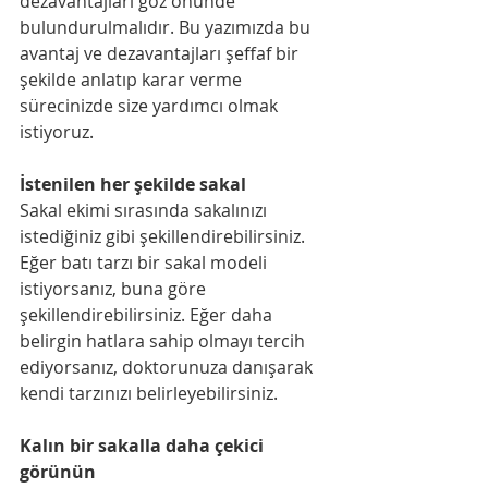
dezavantajları göz önünde 
bulundurulmalıdır. Bu yazımızda bu 
avantaj ve dezavantajları şeffaf bir 
şekilde anlatıp karar verme 
sürecinizde size yardımcı olmak 
istiyoruz.
İstenilen her şekilde sakal
Sakal ekimi sırasında sakalınızı 
istediğiniz gibi şekillendirebilirsiniz. 
Eğer batı tarzı bir sakal modeli 
istiyorsanız, buna göre 
şekillendirebilirsiniz. Eğer daha 
belirgin hatlara sahip olmayı tercih 
ediyorsanız, doktorunuza danışarak 
kendi tarzınızı belirleyebilirsiniz.
Kalın bir sakalla daha çekici 
görünün