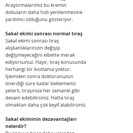
Araştırmalarımız bu kremin 
dokuların daha hızlı yenilenmesine 
yardımcı olduğunu gösteriyor.
Sakal ekimi sonrası normal tıraş
Sakal ekimi sonrası tıraş 
alışkanlıklarınızın değişip 
değişmeyeceğini elbette merak 
ediyorsunuz. Hayır, tıraş konusunda 
herhangi bir kısıtlama yoktur. 
İşlemden sonra doktorunuzun 
önerdiği süre kadar beklemeniz 
yeterli, tıraşınıza her zamanki gibi 
devam edebilirsiniz. Hatta tıraş 
olmaktan daha çok keyif alabilirsiniz.
Sakal ekiminin dezavantajları 
nelerdir?