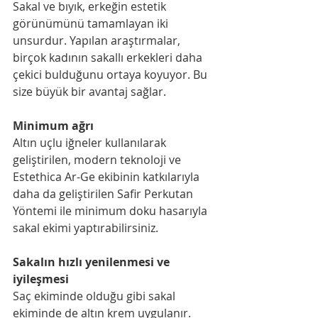
Sakal ve bıyık, erkeğin estetik 
görünümünü tamamlayan iki 
unsurdur. Yapılan araştırmalar, 
birçok kadının sakallı erkekleri daha 
çekici bulduğunu ortaya koyuyor. Bu 
size büyük bir avantaj sağlar.
Minimum ağrı
Altın uçlu iğneler kullanılarak 
geliştirilen, modern teknoloji ve 
Estethica Ar-Ge ekibinin katkılarıyla 
daha da geliştirilen Safir Perkutan 
Yöntemi ile minimum doku hasarıyla 
sakal ekimi yaptırabilirsiniz.
Sakalın hızlı yenilenmesi ve 
iyileşmesi
Saç ekiminde olduğu gibi sakal 
ekiminde de altın krem uygulanır. 