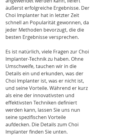
angewendet werden kann, liefert 
äußerst erfolgreiche Ergebnisse. Der 
Choi Implanter hat in letzter Zeit 
schnell an Popularität gewonnen, da 
jeder Methoden bevorzugt, die die 
besten Ergebnisse versprechen.
Es ist natürlich, viele Fragen zur Choi 
Implanter-Technik zu haben. Ohne 
Umschweife, tauchen wir in die 
Details ein und erkunden, was der 
Choi Implanter ist, was er nicht ist, 
und seine Vorteile. Während er kurz 
als eine der innovativsten und 
effektivsten Techniken definiert 
werden kann, lassen Sie uns nun 
seine spezifischen Vorteile 
aufdecken. Die Details zum Choi 
Implanter finden Sie unten.