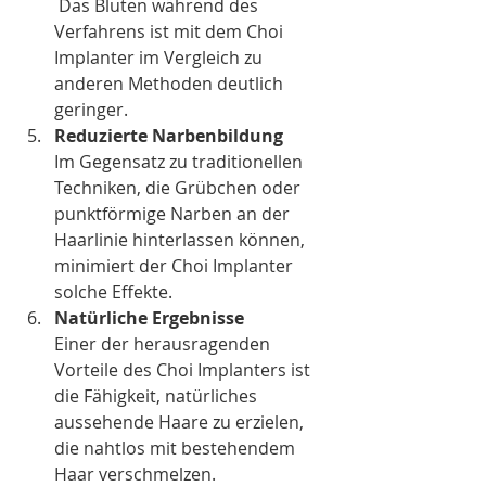
 Das Bluten während des 
Verfahrens ist mit dem Choi 
Implanter im Vergleich zu 
anderen Methoden deutlich 
geringer.
Reduzierte Narbenbildung
Im Gegensatz zu traditionellen 
Techniken, die Grübchen oder 
punktförmige Narben an der 
Haarlinie hinterlassen können, 
minimiert der Choi Implanter 
solche Effekte.
Natürliche Ergebnisse
Einer der herausragenden 
Vorteile des Choi Implanters ist 
die Fähigkeit, natürliches 
aussehende Haare zu erzielen, 
die nahtlos mit bestehendem 
Haar verschmelzen.