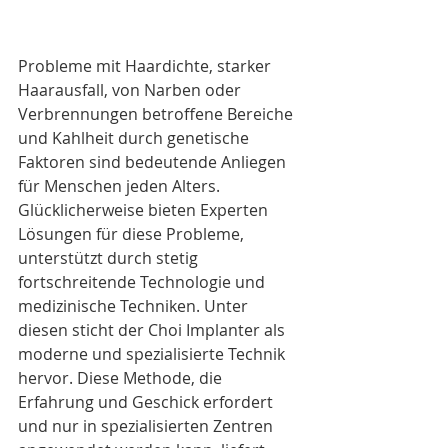
Probleme mit Haardichte, starker 
Haarausfall, von Narben oder 
Verbrennungen betroffene Bereiche 
und Kahlheit durch genetische 
Faktoren sind bedeutende Anliegen 
für Menschen jeden Alters. 
Glücklicherweise bieten Experten 
Lösungen für diese Probleme, 
unterstützt durch stetig 
fortschreitende Technologie und 
medizinische Techniken. Unter 
diesen sticht der Choi Implanter als 
moderne und spezialisierte Technik 
hervor. Diese Methode, die 
Erfahrung und Geschick erfordert 
und nur in spezialisierten Zentren 