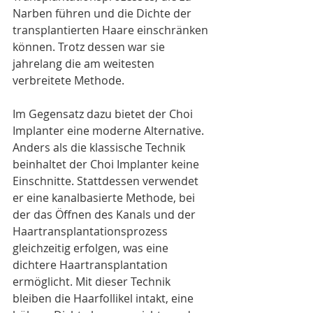
Narben führen und die Dichte der 
transplantierten Haare einschränken 
können. Trotz dessen war sie 
jahrelang die am weitesten 
verbreitete Methode.
Im Gegensatz dazu bietet der Choi 
Implanter eine moderne Alternative. 
Anders als die klassische Technik 
beinhaltet der Choi Implanter keine 
Einschnitte. Stattdessen verwendet 
er eine kanalbasierte Methode, bei 
der das Öffnen des Kanals und der 
Haartransplantationsprozess 
gleichzeitig erfolgen, was eine 
dichtere Haartransplantation 
ermöglicht. Mit dieser Technik 
bleiben die Haarfollikel intakt, eine 