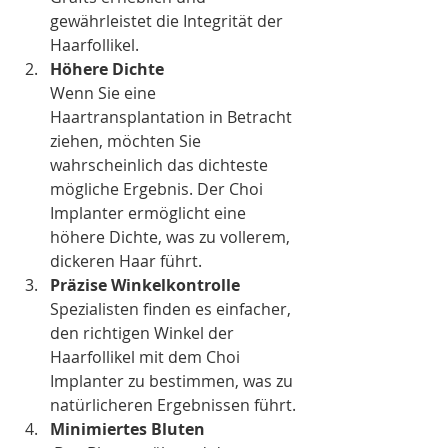
gewährleistet die Integrität der 
Haarfollikel.
Höhere Dichte
Wenn Sie eine 
Haartransplantation in Betracht 
ziehen, möchten Sie 
wahrscheinlich das dichteste 
mögliche Ergebnis. Der Choi 
Implanter ermöglicht eine 
höhere Dichte, was zu vollerem, 
dickeren Haar führt.
Präzise Winkelkontrolle
Spezialisten finden es einfacher, 
den richtigen Winkel der 
Haarfollikel mit dem Choi 
Implanter zu bestimmen, was zu 
natürlicheren Ergebnissen führt.
Minimiertes Bluten