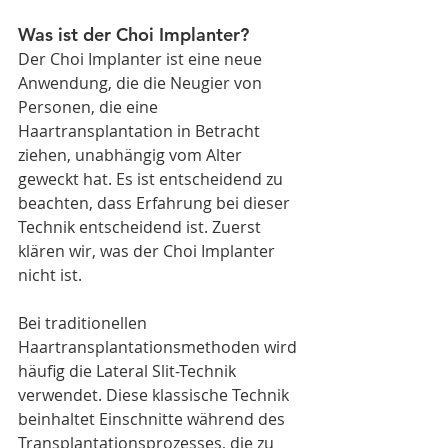
Was ist der Choi Implanter?
Der Choi Implanter ist eine neue 
Anwendung, die die Neugier von 
Personen, die eine 
Haartransplantation in Betracht 
ziehen, unabhängig vom Alter 
geweckt hat. Es ist entscheidend zu 
beachten, dass Erfahrung bei dieser 
Technik entscheidend ist. Zuerst 
klären wir, was der Choi Implanter 
nicht ist.
Bei traditionellen 
Haartransplantationsmethoden wird 
häufig die Lateral Slit-Technik 
verwendet. Diese klassische Technik 
beinhaltet Einschnitte während des 
Transplantationsprozesses, die zu 